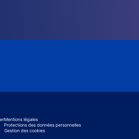
er
Mentions légales
Protections des données personnelles
Gestion des cookies