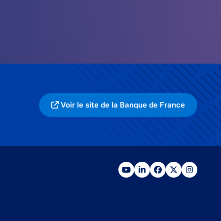
Voir le site de la Banque de France