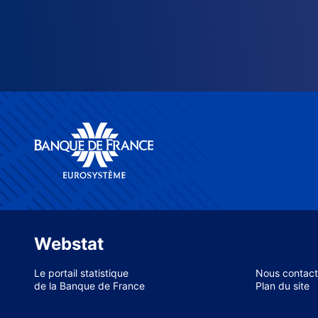
Webstat
Le portail statistique
Nous contact
de la Banque de France
Plan du site