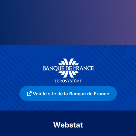
Voir le site de la Banque de France
Webstat