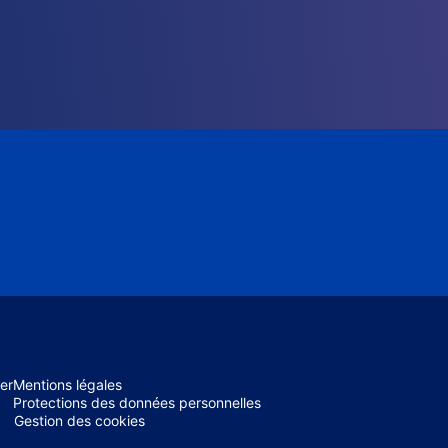
er
Mentions légales
Protections des données personnelles
Gestion des cookies