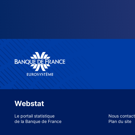
Webstat
Le portail statistique
Nous contact
de la Banque de France
Plan du site