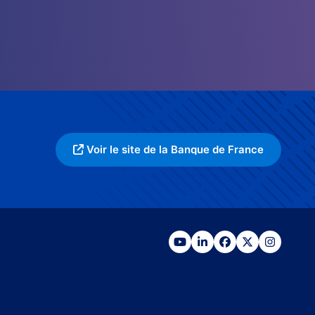
Voir le site de la Banque de France