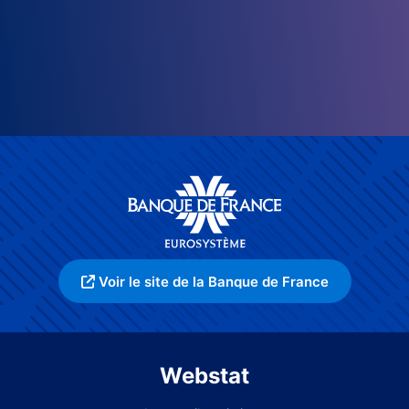
Voir le site de la Banque de France
Webstat