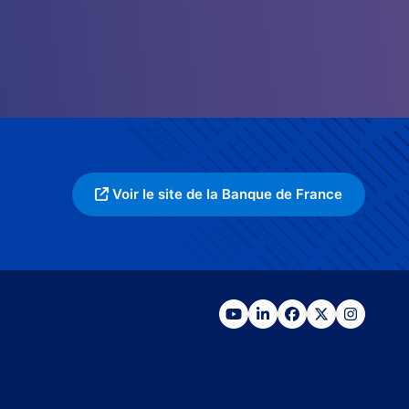
Voir le site de la Banque de France