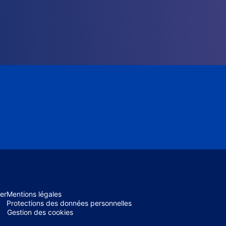
er
Mentions légales
Protections des données personnelles
Gestion des cookies