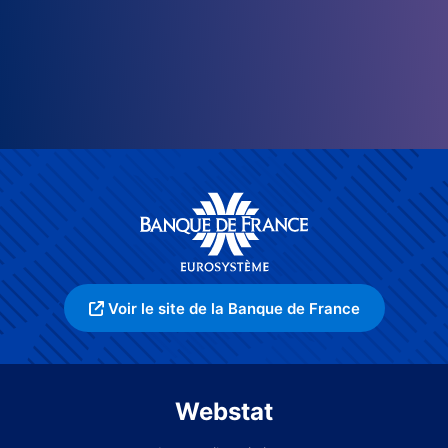
Voir le site de la Banque de France
Webstat