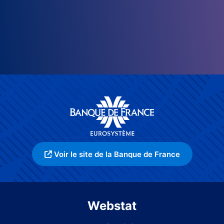
Voir le site de la Banque de France
Webstat