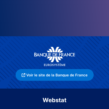
Voir le site de la Banque de France
Webstat