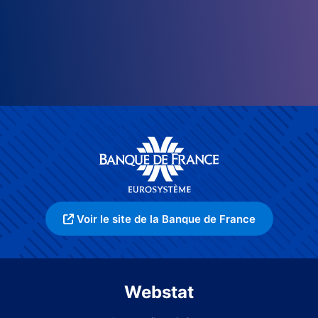
Voir le site de la Banque de France
Webstat