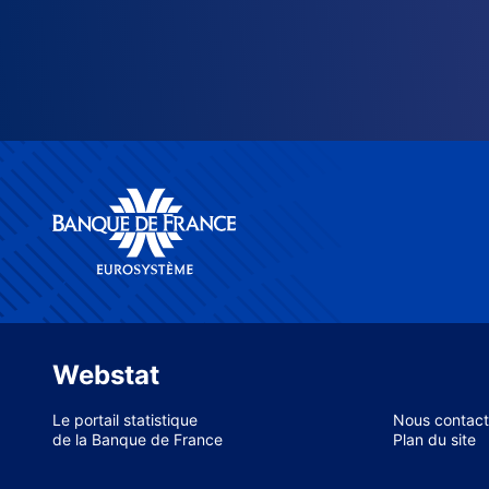
Webstat
Le portail statistique
Nous contact
de la Banque de France
Plan du site