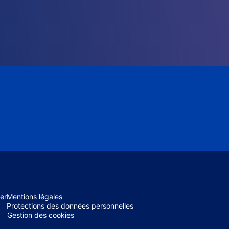
er
Mentions légales
Protections des données personnelles
Gestion des cookies