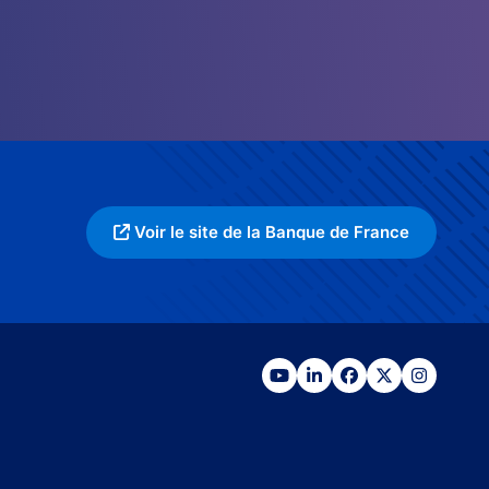
Voir le site de la Banque de France