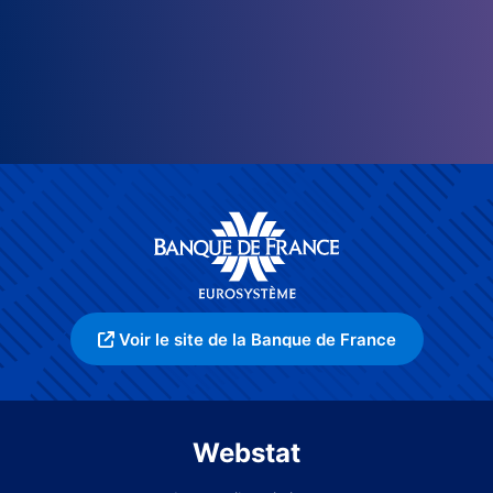
Voir le site de la Banque de France
Webstat