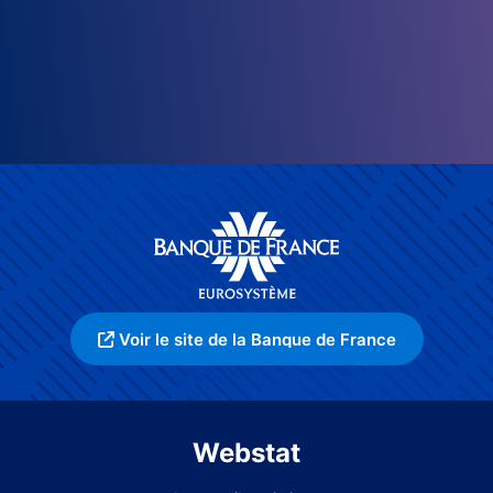
Voir le site de la Banque de France
Webstat