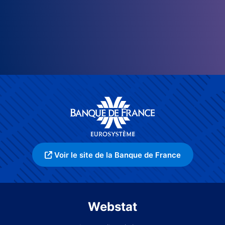
Voir le site de la Banque de France
Webstat