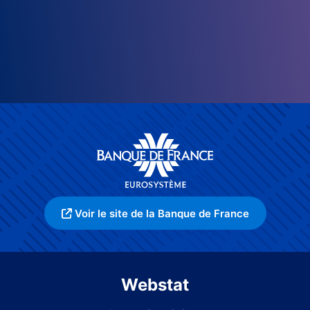
Voir le site de la Banque de France
Webstat