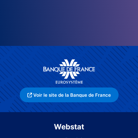
Voir le site de la Banque de France
Webstat