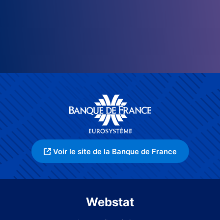
Voir le site de la Banque de France
Webstat