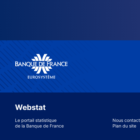
Webstat
Le portail statistique
Nous contact
de la Banque de France
Plan du site