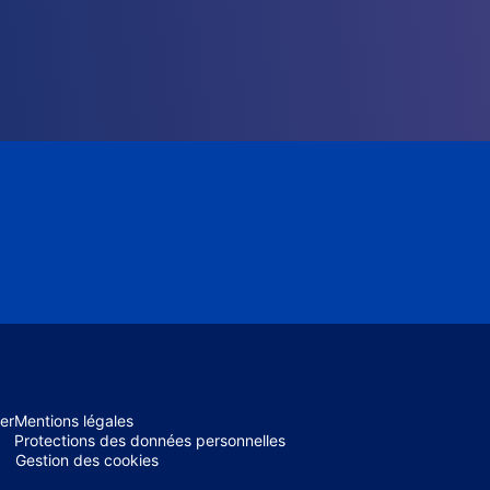
er
Mentions légales
Protections des données personnelles
Gestion des cookies