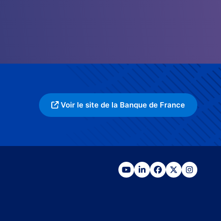
Voir le site de la Banque de France