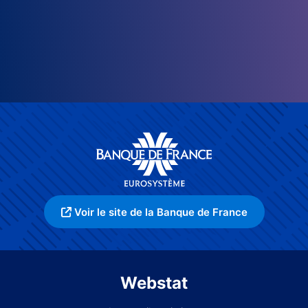
Voir le site de la Banque de France
Webstat