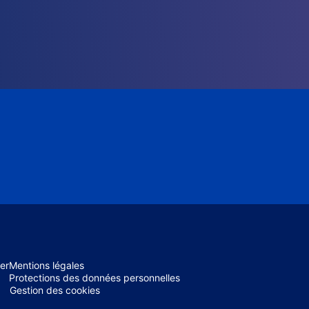
er
Mentions légales
Protections des données personnelles
Gestion des cookies