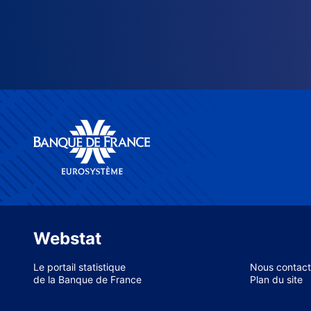
Webstat
Le portail statistique
Nous contact
de la Banque de France
Plan du site