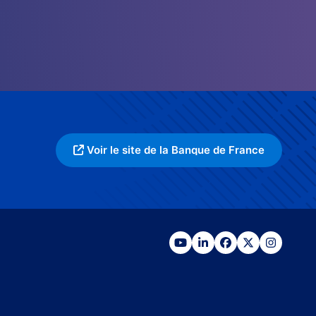
Voir le site de la Banque de France