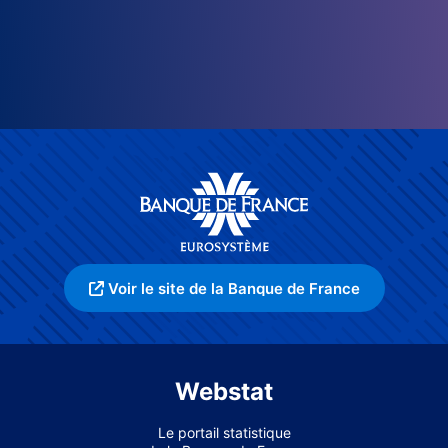
Voir le site de la Banque de France
Webstat
Le portail statistique