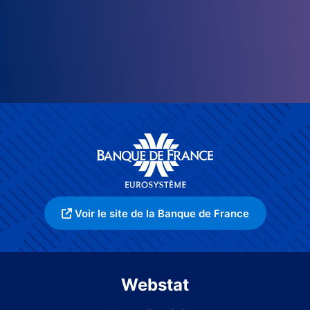
Voir le site de la Banque de France
Webstat