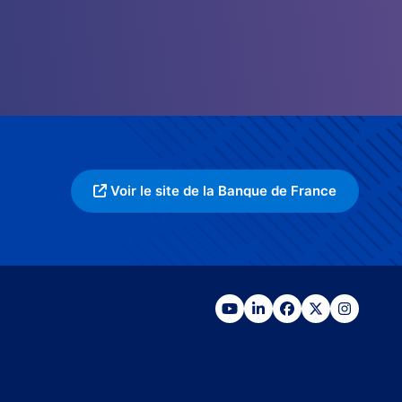
Voir le site de la Banque de France