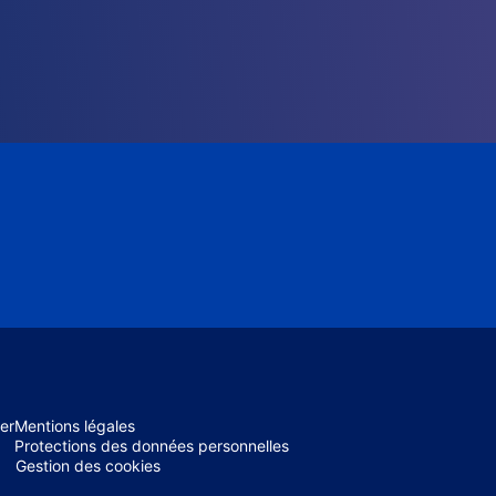
er
Mentions légales
Protections des données personnelles
Gestion des cookies