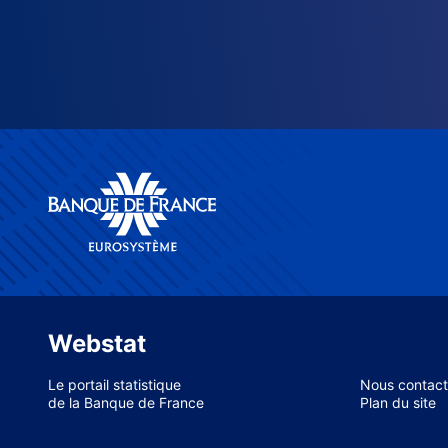
Webstat
Le portail statistique
Nous contact
de la Banque de France
Plan du site