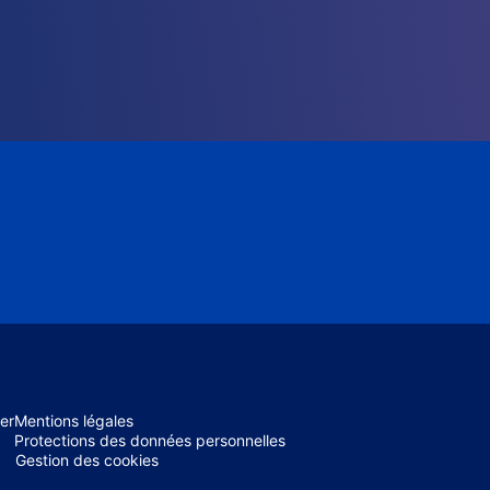
er
Mentions légales
Protections des données personnelles
Gestion des cookies