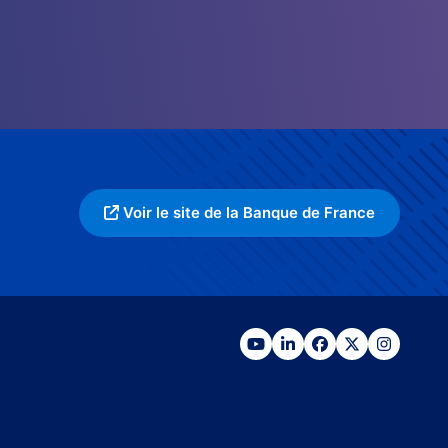
Voir le site de la Banque de France