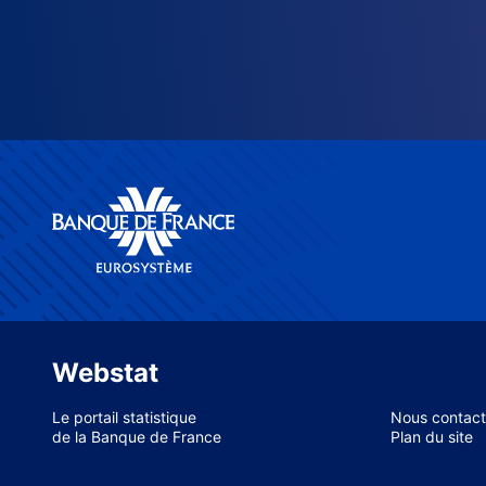
Webstat
Le portail statistique
Nous contact
de la Banque de France
Plan du site