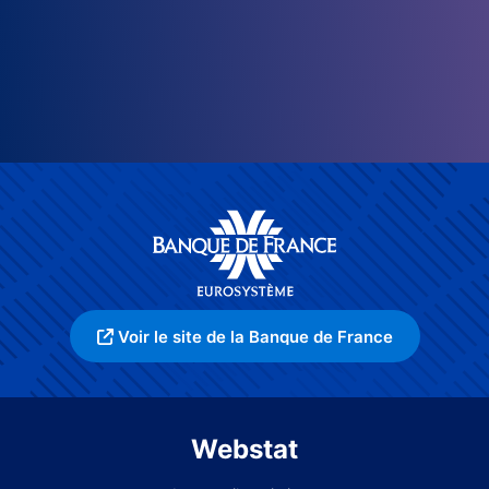
Voir le site de la Banque de France
Webstat