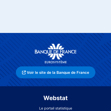
Voir le site de la Banque de France
Webstat
Le portail statistique