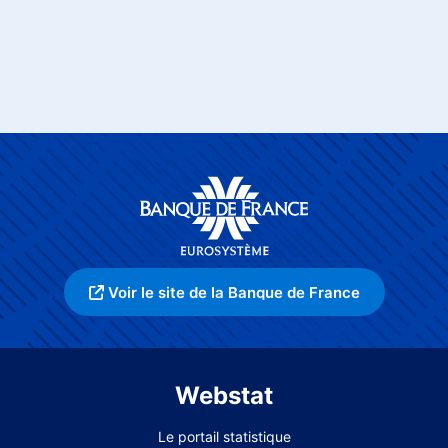
Voir le site de la Banque de France
Webstat
Le portail statistique