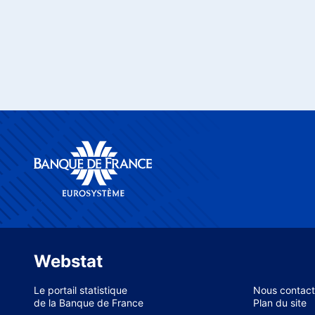
Webstat
Le portail statistique
Nous contact
de la Banque de France
Plan du site