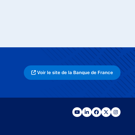
Voir le site de la Banque de France