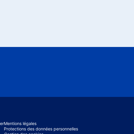
er
Mentions légales
Protections des données personnelles