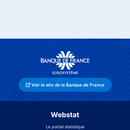
Voir le site de la Banque de France
Webstat
Le portail statistique