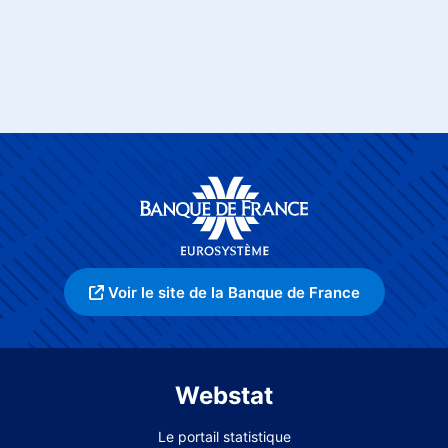
Voir le site de la Banque de France
Webstat
Le portail statistique