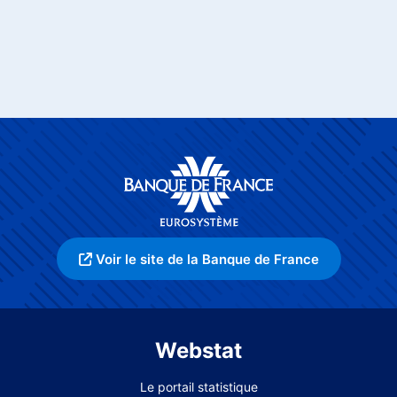
Voir le site de la Banque de France
Webstat
Le portail statistique