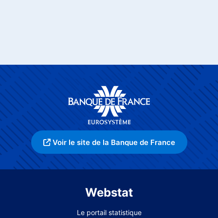
Voir le site de la Banque de France
Webstat
Le portail statistique