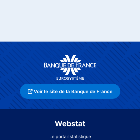
Voir le site de la Banque de France
Webstat
Le portail statistique