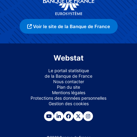
Voir le site de la Banque de France
Webstat
Le portail statistique
de la Banque de France
Nous contacter
Plan du site
Mentions légales
Protections des données personnelles
Gestion des cookies