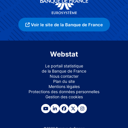
Voir le site de la Banque de France
Webstat
Le portail statistique
de la Banque de France
Nous contacter
Plan du site
Mentions légales
Protections des données personnelles
Gestion des cookies