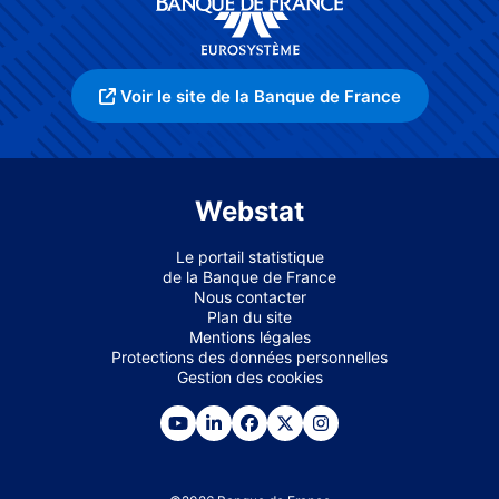
Voir le site de la Banque de France
Webstat
Le portail statistique
de la Banque de France
Nous contacter
Plan du site
Mentions légales
Protections des données personnelles
Gestion des cookies