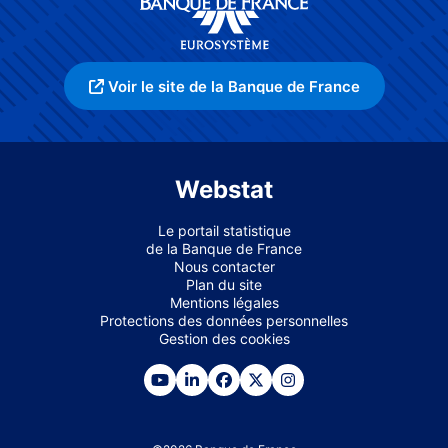
Voir le site de la Banque de France
Webstat
Le portail statistique
de la Banque de France
Nous contacter
Plan du site
Mentions légales
Protections des données personnelles
Gestion des cookies