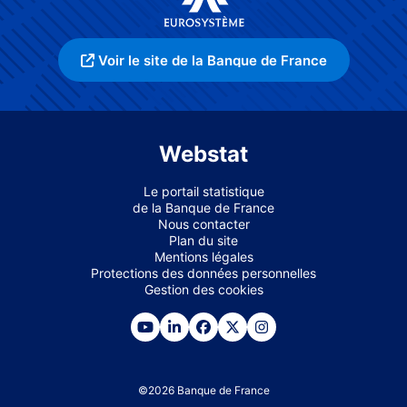
Voir le site de la Banque de France
Webstat
Le portail statistique
de la Banque de France
Nous contacter
Plan du site
Mentions légales
Protections des données personnelles
Gestion des cookies
©
2026
Banque de France