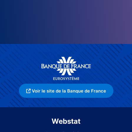
Voir le site de la Banque de France
Webstat