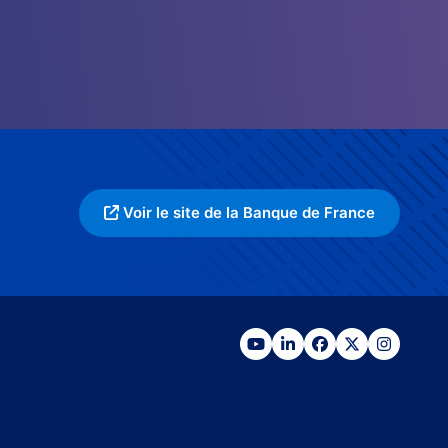
Voir le site de la Banque de France