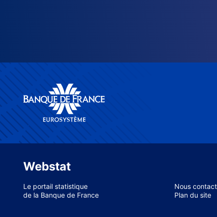
Webstat
Le portail statistique
Nous contact
de la Banque de France
Plan du site