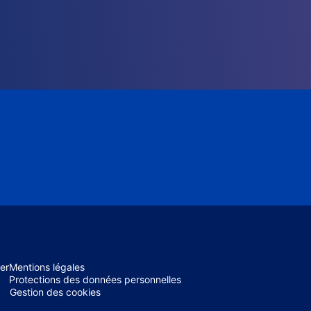
er
Mentions légales
Protections des données personnelles
Gestion des cookies