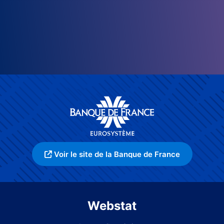
Voir le site de la Banque de France
Webstat