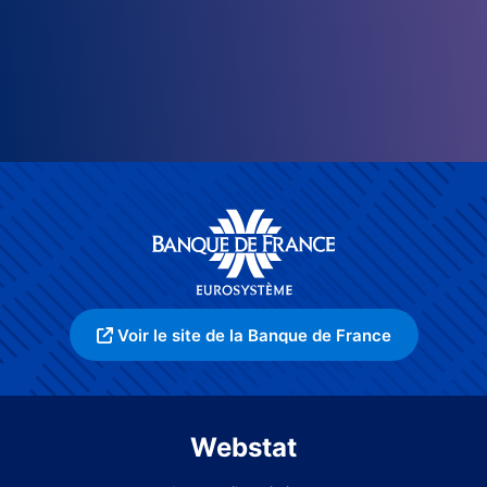
Voir le site de la Banque de France
Webstat