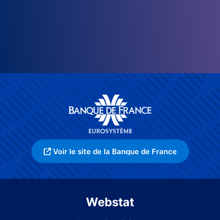
Voir le site de la Banque de France
Webstat