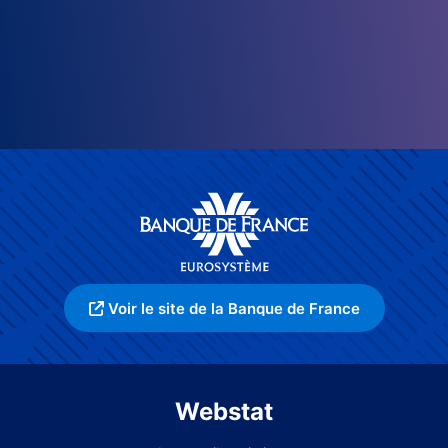
Voir le site de la Banque de France
Webstat