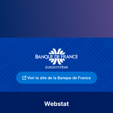
Voir le site de la Banque de France
Webstat