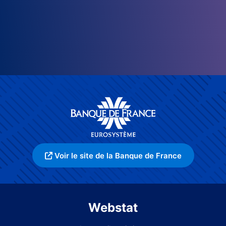
Voir le site de la Banque de France
Webstat