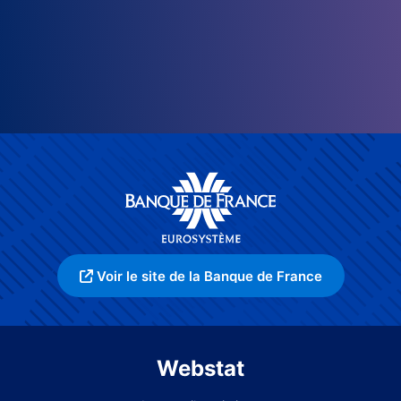
Voir le site de la Banque de France
Webstat