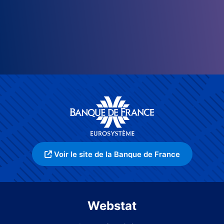
Voir le site de la Banque de France
Webstat