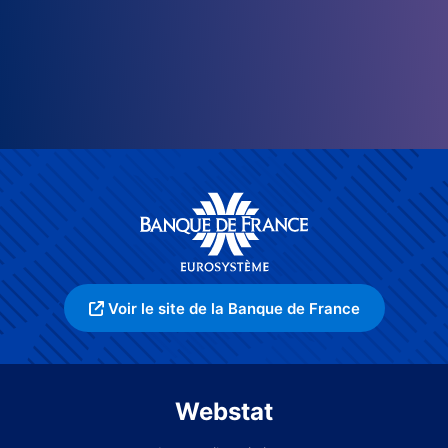
Voir le site de la Banque de France
Webstat