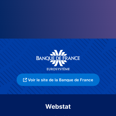
Voir le site de la Banque de France
Webstat