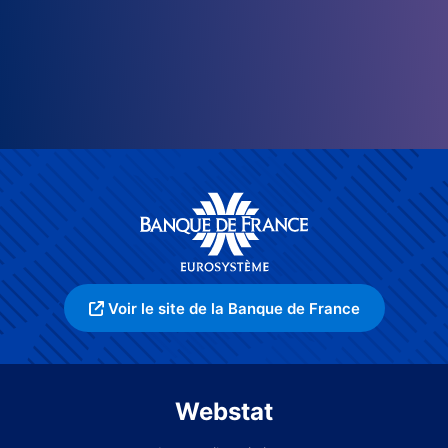
Voir le site de la Banque de France
Webstat